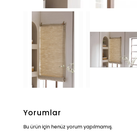
Yorumlar
Bu ürün için henüz yorum yapılmamış.