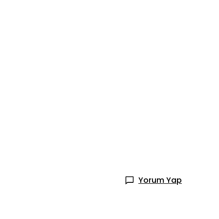
Yorum Yap