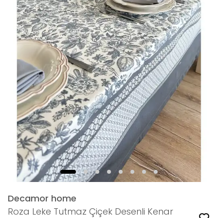
Decamor home
Roza Leke Tutmaz Çiçek Desenli Kenar