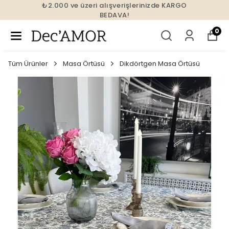
₺2.000 ve üzeri alışverişlerinizde KARGO
BEDAVA!
0
Tüm Ürünler
Masa Örtüsü
Dikdörtgen Masa Örtüsü