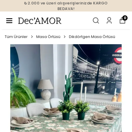
₺2.000 ve üzeri alışverişlerinizde KARGO
BEDAVA!
0
Tüm Ürünler
Masa Örtüsü
Dikdörtgen Masa Örtüsü