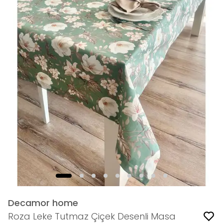
Decamor home
Roza Leke Tutmaz Çiçek Desenli Masa