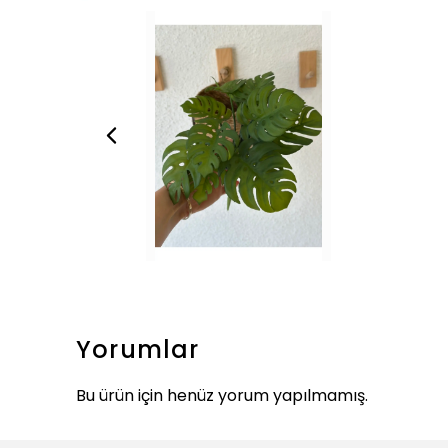
Yorumlar
Bu ürün için henüz yorum yapılmamış.