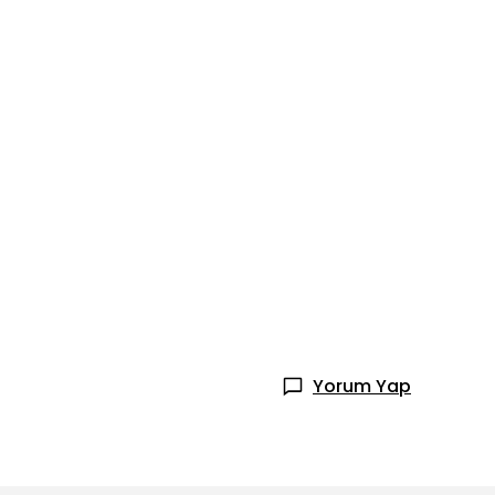
Yorum Yap