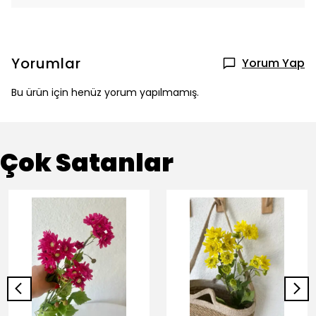
Yorumlar
Yorum Yap
Bu ürün için henüz yorum yapılmamış.
Çok Satanlar