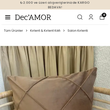
₺2.000 ve üzeri alışverişlerinizde KARGO
BEDAVA!
0
Tüm Ürünler
Kırlent & Kırlent Kılıfı
Salon Kırlenti