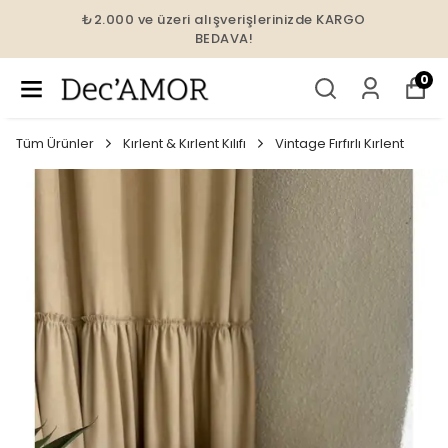
₺2.000 ve üzeri alışverişlerinizde KARGO
BEDAVA!
0
Tüm Ürünler
Kırlent & Kırlent Kılıfı
Vintage Fırfırlı Kırlent