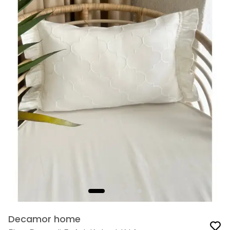
Decamor home