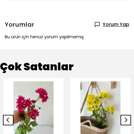
Yorumlar
Yorum Yap
Bu ürün için henüz yorum yapılmamış.
Çok Satanlar