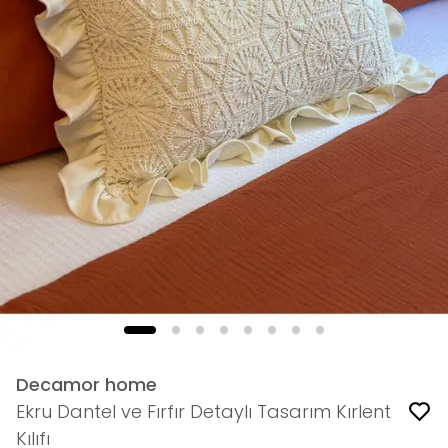
Decamor home
Ekru Dantel ve Fırfır Detaylı Tasarım Kırlent
Kılıfı