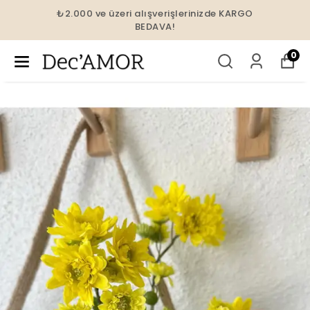
₺2.000 ve üzeri alışverişlerinizde KARGO
BEDAVA!
0