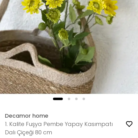
Decamor home
1. Kalite Fuşya Pembe Yapay Kasımpatı
Dalı Çiçeği 80 cm