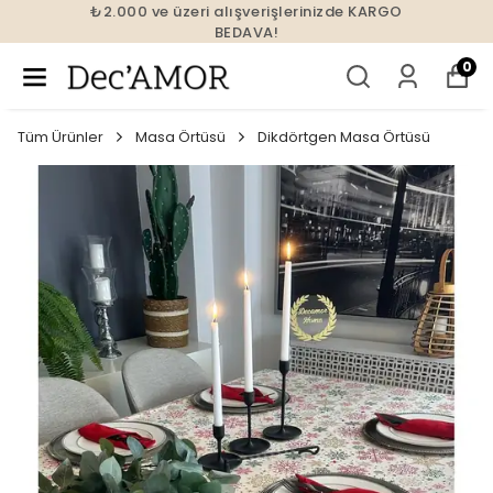
₺2.000 ve üzeri alışverişlerinizde KARGO
BEDAVA!
0
Tüm Ürünler
Masa Örtüsü
Dikdörtgen Masa Örtüsü