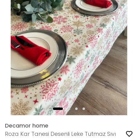
Decamor home
Roza Kar Tanesi Desenli Leke Tutmaz Sıvı