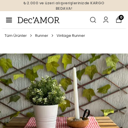
₺2.000 ve üzeri alışverişlerinizde KARGO
BEDAVA!
0
Tüm Ürünler
Runner
Vintage Runner