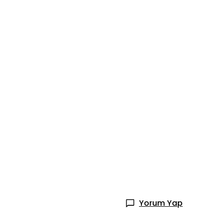
Yorum Yap