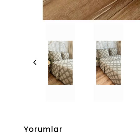
Yorumlar