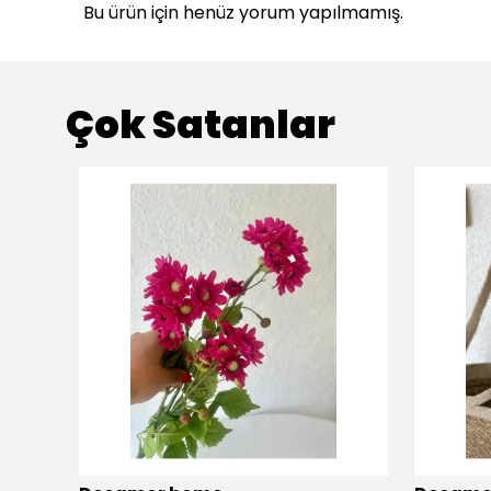
Bu ürün için henüz yorum yapılmamış.
Çok Satanlar